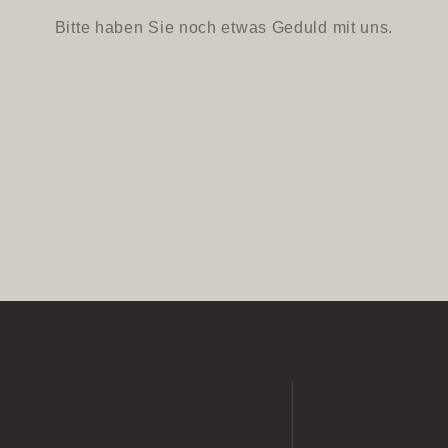
Bitte haben Sie noch etwas Geduld mit uns.